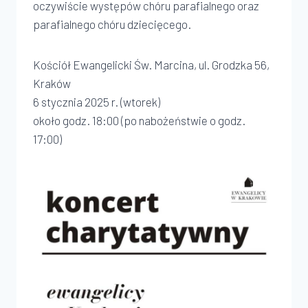
oczywiście występów chóru parafialnego oraz
parafialnego chóru dziecięcego.
Kościół Ewangelicki Św. Marcina, ul. Grodzka 56,
Kraków
6 stycznia 2025 r. (wtorek)
około godz. 18:00 (po nabożeństwie o godz.
17:00)