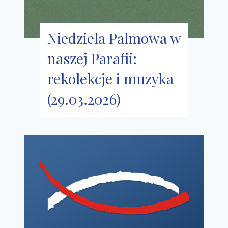
Niedziela Palmowa w
naszej Parafii:
rekolekcje i muzyka
(29.03.2026)