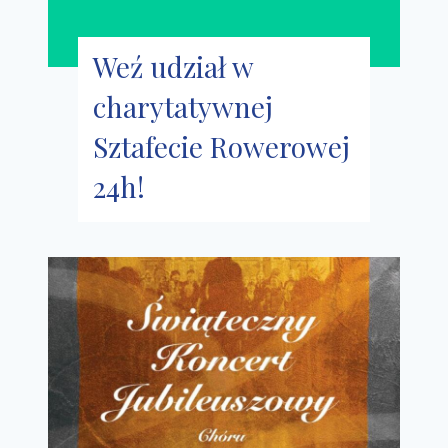
Weź udział w
charytatywnej
Sztafecie Rowerowej
24h!