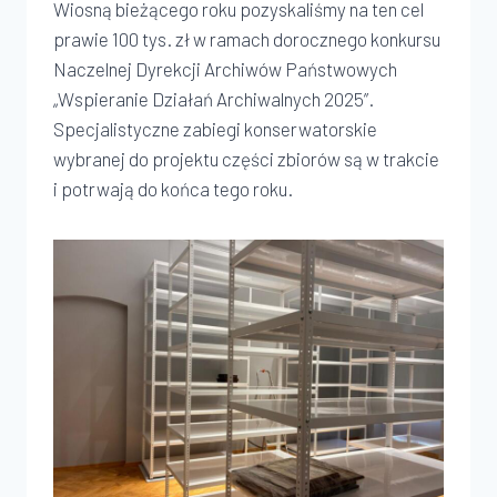
Wiosną bieżącego roku pozyskaliśmy na ten cel
prawie 100 tys. zł w ramach dorocznego konkursu
Naczelnej Dyrekcji Archiwów Państwowych
„Wspieranie Działań Archiwalnych 2025”.
Specjalistyczne zabiegi konserwatorskie
wybranej do projektu części zbiorów są w trakcie
i potrwają do końca tego roku.