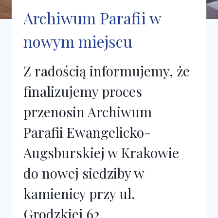
Archiwum Parafii w
nowym miejscu
Z radością informujemy, że
finalizujemy proces
przenosin Archiwum
Parafii Ewangelicko-
Augsburskiej w Krakowie
do nowej siedziby w
kamienicy przy ul.
Grodzkiej 62.