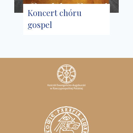
Koncert chóru
gospel