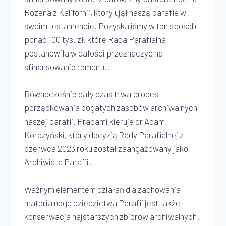
Rozena z Kalifornii, który ujął naszą parafię w
swoim testamencie. Pozyskaliśmy w ten sposób
ponad 100 tys. zł, które Rada Parafialna
postanowiła w całości przeznaczyć na
sfinansowanie remontu.
Równocześnie cały czas trwa proces
porządkowania bogatych zasobów archiwalnych
naszej parafii. Pracami kieruje dr Adam
Korczyński, który decyzją Rady Parafialnej z
czerwca 2023 roku został zaangażowany jako
Archiwista Parafii.
Ważnym elementem działań dla zachowania
materialnego dziedzictwa Parafii jest także
konserwacja najstarszych zbiorów archiwalnych.